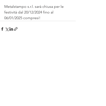
Metalstampo s.r.l. sarà chiusa per le 
festività dal 20/12/2024 fino al 
06/01/2025 compresi!