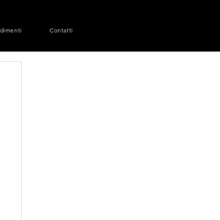
dimenti
Contatti