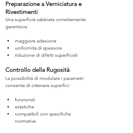
Preparazione a Verniciatura e 
Rivestimenti
Una superficie sabbiata correttamente 
garantisce:
maggiore adesione
uniformità di spessore
riduzione di difetti superficiali
Controllo della Rugosità
La possibilità di modulare i parametri 
consente di ottenere superfici:
funzionali
estetiche
compatibili con specifiche 
normative