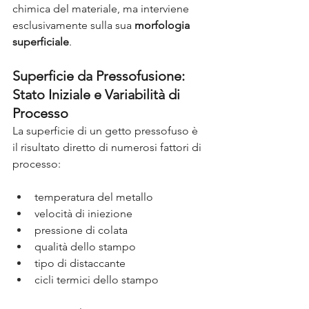
chimica del materiale, ma interviene 
esclusivamente sulla sua
morfologia 
superficiale
.
Superficie da Pressofusione: 
Stato Iniziale e Variabilità di 
Processo
La superficie di un getto pressofuso è 
il risultato diretto di numerosi fattori di 
processo:
temperatura del metallo
velocità di iniezione
pressione di colata
qualità dello stampo
tipo di distaccante
cicli termici dello stampo