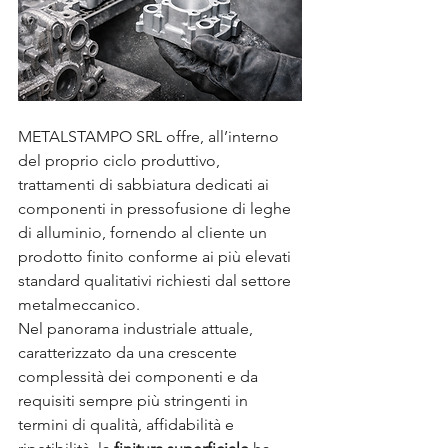
METALSTAMPO SRL offre, all’interno 
del proprio ciclo produttivo, 
trattamenti di sabbiatura dedicati ai 
componenti in pressofusione di leghe 
di alluminio, fornendo al cliente un 
prodotto finito conforme ai più elevati 
standard qualitativi richiesti dal settore 
metalmeccanico.
Nel panorama industriale attuale, 
caratterizzato da una crescente 
complessità dei componenti e da 
requisiti sempre più stringenti in 
termini di qualità, affidabilità e 