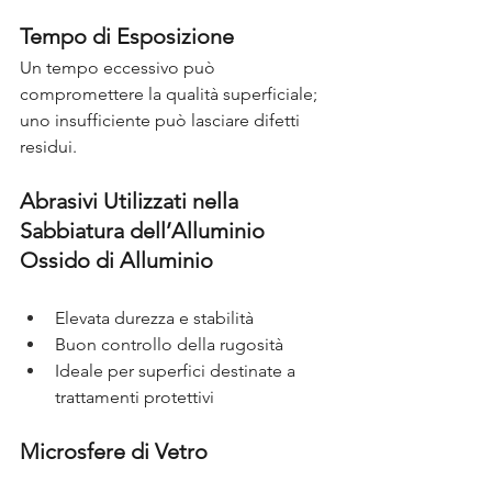
Tempo di Esposizione
Un tempo eccessivo può 
compromettere la qualità superficiale; 
uno insufficiente può lasciare difetti 
residui.
Abrasivi Utilizzati nella 
Sabbiatura dell’Alluminio
Ossido di Alluminio
Elevata durezza e stabilità
Buon controllo della rugosità
Ideale per superfici destinate a 
trattamenti protettivi
Microsfere di Vetro