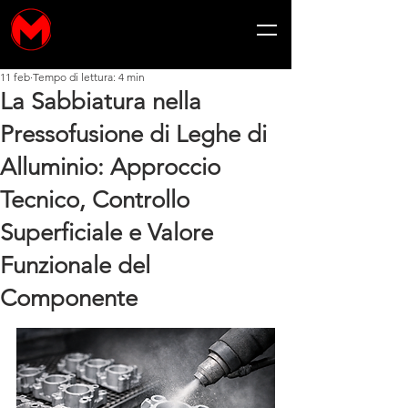
11 feb
Tempo di lettura: 4 min
La Sabbiatura nella
Pressofusione di Leghe di
Alluminio: Approccio
Tecnico, Controllo
Superficiale e Valore
Funzionale del
Componente