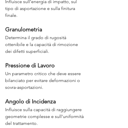
Influisce sull’energia di impatto, sul 
tipo di asportazione e sulla finitura 
finale.
Granulometria
Determina il grado di rugosità 
ottenibile e la capacità di rimozione 
dei difetti superficiali.
Pressione di Lavoro
Un parametro critico che deve essere 
bilanciato per evitare deformazioni o 
sovra-asportazioni.
Angolo di Incidenza
Influisce sulla capacità di raggiungere 
geometrie complesse e sull’uniformità 
del trattamento.