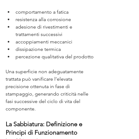
comportamento a fatica
resistenza alla corrosione
adesione di rivestimenti e 
trattamenti successivi
accoppiamenti meccanici
dissipazione termica
percezione qualitativa del prodotto
Una superficie non adeguatamente 
trattata può vanificare l’elevata 
precisione ottenuta in fase di 
stampaggio, generando criticità nelle 
fasi successive del ciclo di vita del 
componente.
La Sabbiatura: Definizione e 
Principi di Funzionamento