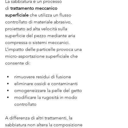
La sabbiatura è un processo 
di
trattamento meccanico 
superficiale
che utilizza un flusso 
controllato di materiale abrasivo, 
proiettato ad alta velocità sulla 
superficie del pezzo mediante aria 
compressa o sistemi meccanici. 
L’impatto delle particelle provoca una 
micro-asportazione superficiale che 
consente di:
rimuovere residui di fusione
eliminare ossidi e contaminanti
omogeneizzare la pelle del getto
modificare la rugosità in modo 
controllato
A differenza di altri trattamenti, la 
sabbiatura non altera la composizione 