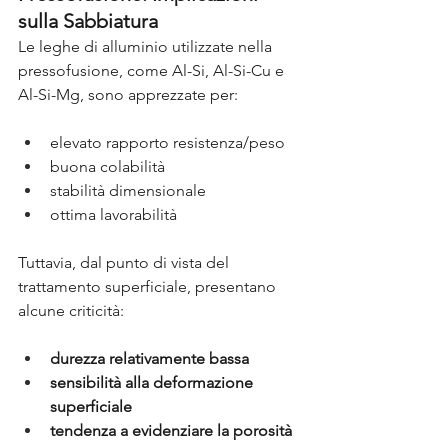
sulla Sabbiatura
Le leghe di alluminio utilizzate nella 
pressofusione, come Al-Si, Al-Si-Cu e 
Al-Si-Mg, sono apprezzate per:
elevato rapporto resistenza/peso
buona colabilità
stabilità dimensionale
ottima lavorabilità
Tuttavia, dal punto di vista del 
trattamento superficiale, presentano 
alcune criticità:
durezza relativamente bassa
sensibilità alla deformazione 
superficiale
tendenza a evidenziare la porosità 