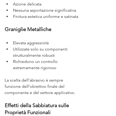
Azione delicata
Nessuna asportazione significativa
Finitura estetica uniforme e satinata
Graniglie Metalliche
Elevata aggressività
Utilizzate solo su componenti 
strutturalmente robusti
Richiedono un controllo 
estremamente rigoroso
La scelta dell’abrasivo è sempre 
funzione dell’obiettivo finale del 
componente e del settore applicativo.
Effetti della Sabbiatura sulle 
Proprietà Funzionali