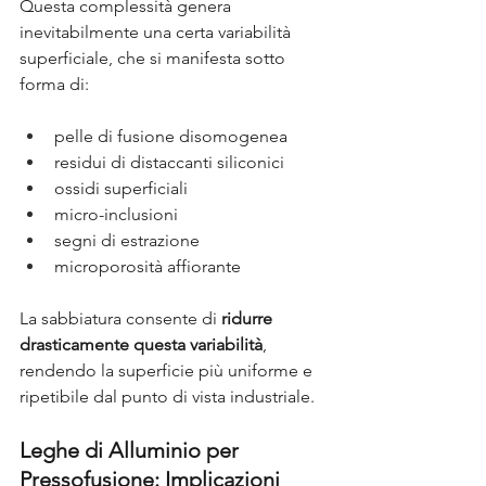
Questa complessità genera 
inevitabilmente una certa variabilità 
superficiale, che si manifesta sotto 
forma di:
pelle di fusione disomogenea
residui di distaccanti siliconici
ossidi superficiali
micro-inclusioni
segni di estrazione
microporosità affiorante
La sabbiatura consente di
ridurre 
drasticamente questa variabilità
, 
rendendo la superficie più uniforme e 
ripetibile dal punto di vista industriale.
Leghe di Alluminio per 
Pressofusione: Implicazioni 