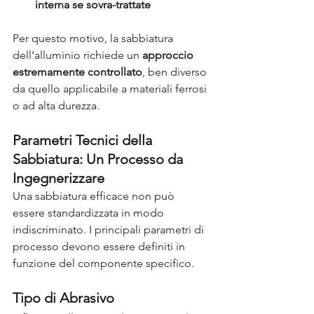
interna se sovra-trattate
Per questo motivo, la sabbiatura 
dell’alluminio richiede un
approccio 
estremamente controllato
, ben diverso 
da quello applicabile a materiali ferrosi 
o ad alta durezza.
Parametri Tecnici della 
Sabbiatura: Un Processo da 
Ingegnerizzare
Una sabbiatura efficace non può 
essere standardizzata in modo 
indiscriminato. I principali parametri di 
processo devono essere definiti in 
funzione del componente specifico.
Tipo di Abrasivo