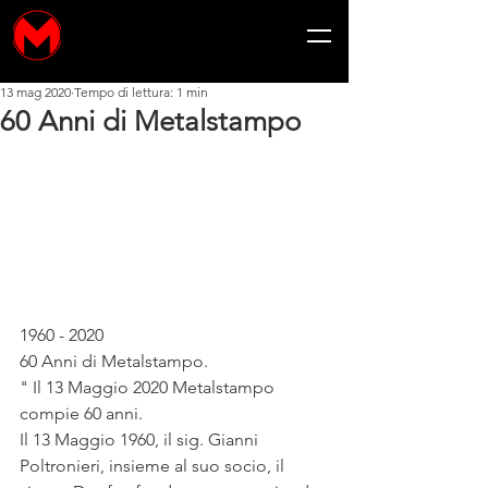
13 mag 2020
Tempo di lettura: 1 min
60 Anni di Metalstampo
1960 - 2020
60 Anni di Metalstampo.
" Il 13 Maggio 2020 Metalstampo 
compie 60 anni. 
Il 13 Maggio 1960, il sig. Gianni 
Poltronieri, insieme al suo socio, il 