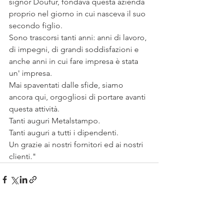
signor Doufur, fondava questa azienda 
proprio nel giorno in cui nasceva il suo 
secondo figlio.
Sono trascorsi tanti anni: anni di lavoro, 
di impegni, di grandi soddisfazioni e 
anche anni in cui fare impresa è stata 
un' impresa. 
Mai spaventati dalle sfide, siamo 
ancora qui, orgogliosi di portare avanti 
questa attività.
Tanti auguri Metalstampo.
Tanti auguri a tutti i dipendenti.
Un grazie ai nostri fornitori ed ai nostri 
clienti."